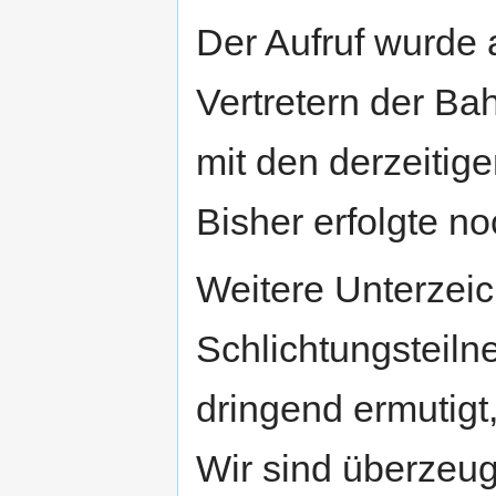
Der Aufruf wurde
Vertretern der Ba
mit den derzeitige
Bisher erfolgte n
Weitere Unterzeic
Schlichtungsteil
dringend ermutigt
Wir sind überzeug