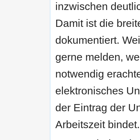
inzwischen deutli
Damit ist die brei
dokumentiert. Wei
gerne melden, wer
notwendig erachte
elektronisches Un
der Eintrag der U
Arbeitszeit bindet.