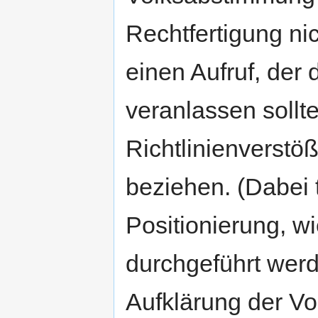
Rechtfertigung nic
einen Aufruf, der
veranlassen sollte
Richtlinienverstö
beziehen. (Dabei 
Positionierung, wi
durchgeführt werd
Aufklärung der Vo