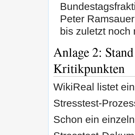
Bundestagsfrakt
Peter Ramsauer 
bis zuletzt noch 
Anlage 2: Stand
Kritikpunkten
WikiReal listet e
Stresstest-Prozes
Schon ein einzeln