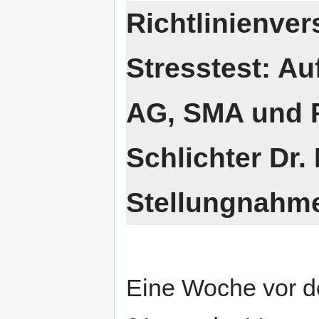
Richtlinienver
Stresstest: Au
AG, SMA und 
Schlichter Dr.
Stellungnahm
Eine Woche vor d