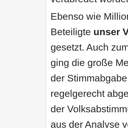
Ebenso wie Millio
Beteiligte
unser V
gesetzt. Auch zu
ging die große Me
der Stimmabgabe 
regelgerecht abge
der Volksabstimm
aus der Analyse v