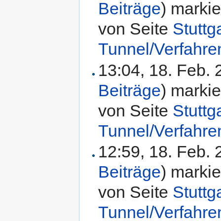
Beiträge
)
markie
von Seite
Stuttg
Tunnel/Verfahr
13:04, 18. Feb.
Beiträge
)
markie
von Seite
Stuttg
Tunnel/Verfahr
12:59, 18. Feb.
Beiträge
)
markie
von Seite
Stuttg
Tunnel/Verfahr