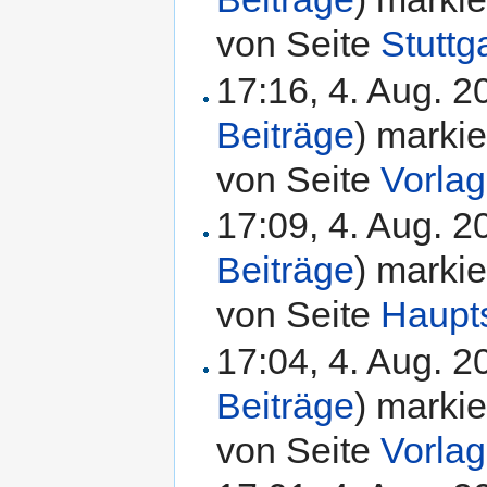
von Seite
Stuttg
17:16, 4. Aug. 
Beiträge
)
markie
von Seite
Vorla
17:09, 4. Aug. 
Beiträge
)
markie
von Seite
Haupt
17:04, 4. Aug. 
Beiträge
)
markie
von Seite
Vorla