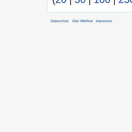
Datenschutz
Über WikiReal
Impressum