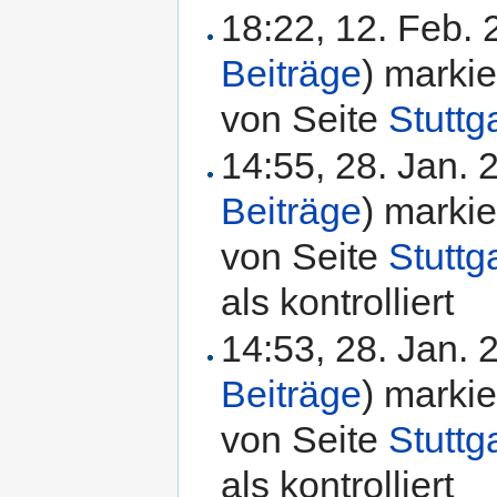
18:22, 12. Feb.
Beiträge
)
markie
von Seite
Stuttg
14:55, 28. Jan.
Beiträge
)
markie
von Seite
Stutt
als kontrolliert
14:53, 28. Jan.
Beiträge
)
markie
von Seite
Stutt
als kontrolliert