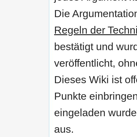
Die Argumentatio
Regeln der Techn
bestätigt und wurd
veröffentlicht, o
Dieses Wiki ist of
Punkte einbringen
eingeladen wurde.
aus.