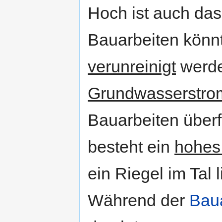
Hoch ist auch das
Bauarbeiten könn
verunreinigt
werde
Grundwasserstro
Bauarbeiten überf
besteht ein
hohes
ein Riegel im Tal 
Während der
Bau