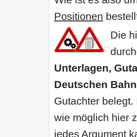
Positionen
bestell
Die hi
durch
Unterlagen, Guta
Deutschen Bahn
Gutachter belegt.
wie möglich hier 
jedes Argument k